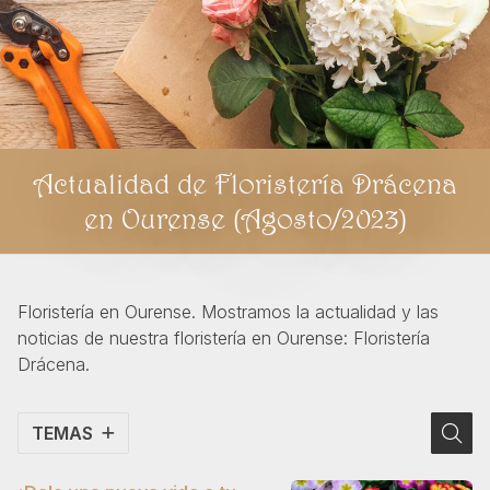
Actualidad de Floristería Drácena
en Ourense (Agosto/2023)
Floristería en Ourense. Mostramos la actualidad y las
noticias de nuestra floristería en Ourense: Floristería
Drácena.
TEMAS