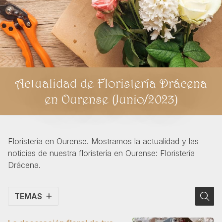
Actualidad de Floristería Drácena
en Ourense (Junio/2023)
Floristería en Ourense. Mostramos la actualidad y las
noticias de nuestra floristería en Ourense: Floristería
Drácena.
TEMAS