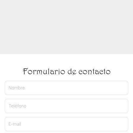
Formulario de contacto
Nombre
Teléfono
E-mail