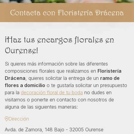
Contacta con Floristería Drácena
¡Haz tus encargos florales en
Ourense!
Si quieres más información sobre las diferentes
composiciones florales que realizamos en
Floristería
Drácena
, quieres solicitar la entrega de un
ramo de
flores a domicilio
o te gustaría solicitar un presupuesto
para la
decoración floral de tu boda
no dudes en
visitarnos o ponerte en contacto con nosotros de
alguna de las siguientes maneras:
Dirección
Avda. de Zamora, 148 Bajo - 32005 Ourense