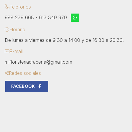
Teléfonos
988 239 668
-
613 349 970
Horario
De lunes a viernes de 9:30 a 14:00 y de 16:30 a 20:30.
E-mail
mifloristeriadracena@gmail.com
Redes sociales
FACEBOOK