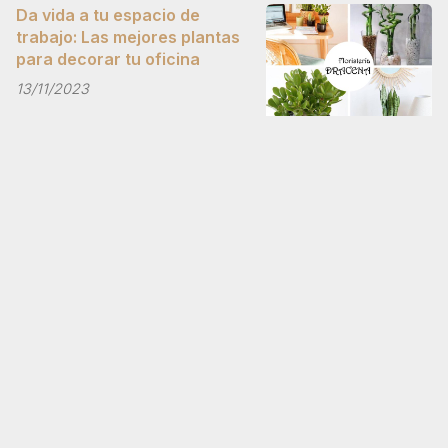
Da vida a tu espacio de
trabajo: Las mejores plantas
para decorar tu oficina
13/11/2023
¡COMPÁRTELO!
2024