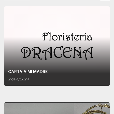
CARTA A MI MADRE
27/04/2024