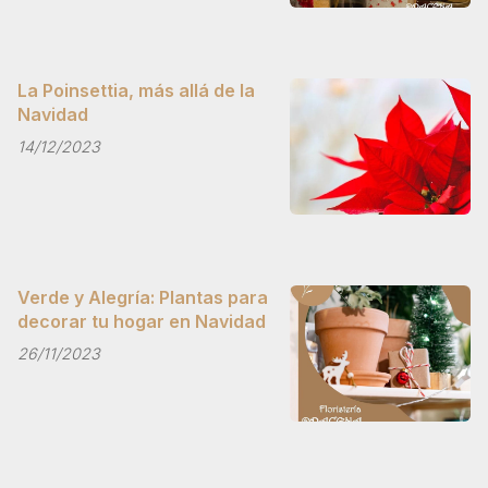
La Poinsettia, más allá de la
Navidad
14/12/2023
Verde y Alegría: Plantas para
decorar tu hogar en Navidad
26/11/2023