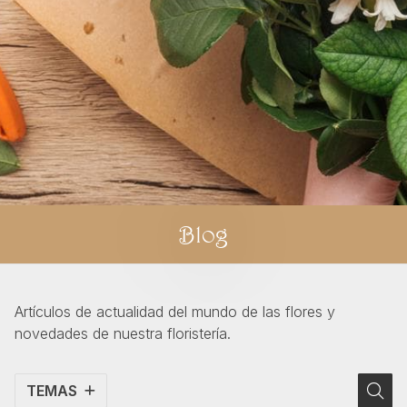
Blog
Artículos de actualidad del mundo de las flores y
novedades de nuestra floristería.
TEMAS