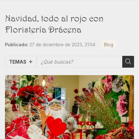
Navidad, todo al rojo con
Floristería Drácena
Publicado:
27 de diciembre de 2023, 21:04
Blog
TEMAS