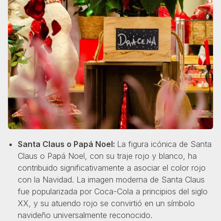
Santa Claus o Papá Noel:
La figura icónica de Santa
Claus o Papá Noel, con su traje rojo y blanco, ha
contribuido significativamente a asociar el color rojo
con la Navidad. La imagen moderna de Santa Claus
fue popularizada por Coca-Cola a principios del siglo
XX, y su atuendo rojo se convirtió en un símbolo
navideño universalmente reconocido.