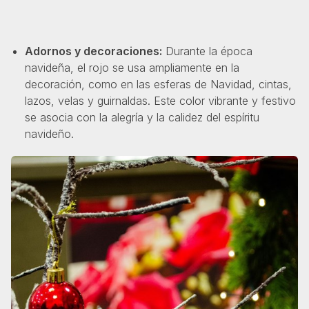
Adornos y decoraciones:
Durante la época
navideña, el rojo se usa ampliamente en la
decoración, como en las esferas de Navidad, cintas,
lazos, velas y guirnaldas. Este color vibrante y festivo
se asocia con la alegría y la calidez del espíritu
navideño.