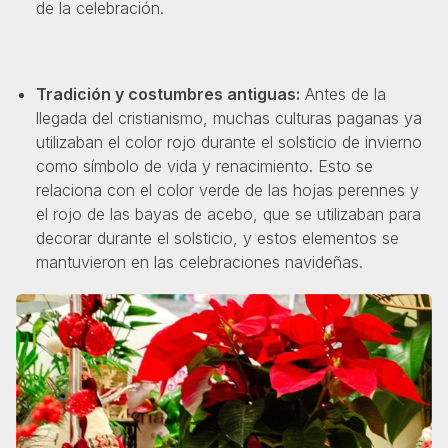
de la celebración.
Tradición y costumbres antiguas:
Antes de la
llegada del cristianismo, muchas culturas paganas ya
utilizaban el color rojo durante el solsticio de invierno
como símbolo de vida y renacimiento. Esto se
relaciona con el color verde de las hojas perennes y
el rojo de las bayas de acebo, que se utilizaban para
decorar durante el solsticio, y estos elementos se
mantuvieron en las celebraciones navideñas.