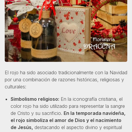
El rojo ha sido asociado tradicionalmente con la Navidad
por una combinación de razones históricas, religiosas y
culturales:
Simbolismo religioso:
En la iconografía cristiana, el
color rojo ha sido utilizado para representar la sangre
de Cristo y su sacrificio.
En la temporada navideña,
el rojo simboliza el amor de Dios y el nacimiento
de Jesús,
destacando el aspecto divino y espiritual