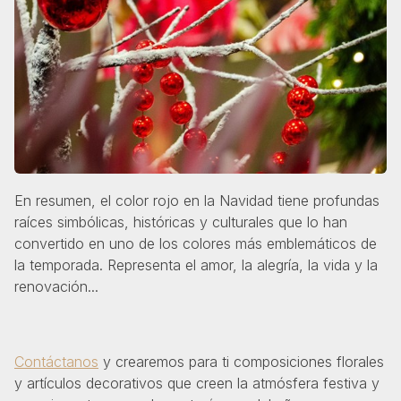
En resumen, el color rojo en la Navidad tiene profundas
raíces simbólicas, históricas y culturales que lo han
convertido en uno de los colores más emblemáticos de
la temporada. Representa el amor, la alegría, la vida y la
renovación...
Contáctanos
y crearemos para ti composiciones florales
y artículos decorativos que creen la atmósfera festiva y