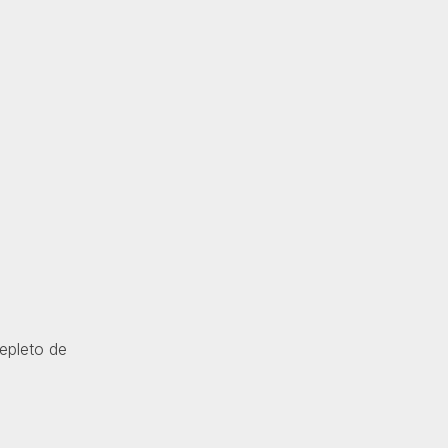
epleto de