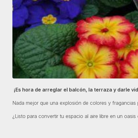
¡Es hora de arreglar el balcón, la terraza y darle vid
Nada mejor que una explosión de colores y fragancias p
¿Listo para convertir tu espacio al aire libre en un oasis