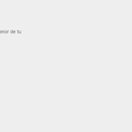
rior de tu