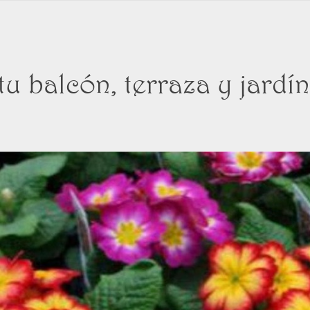
u balcón, terraza y jardín