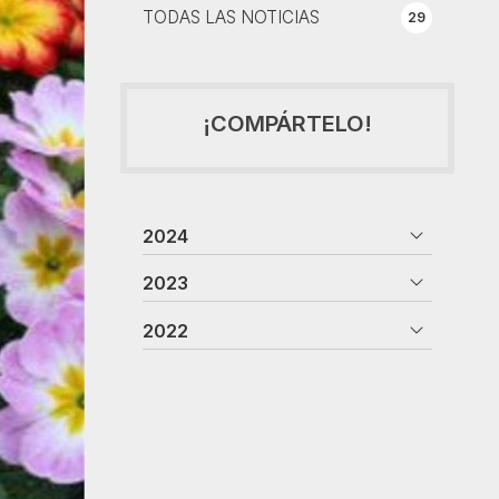
TODAS LAS NOTICIAS
29
¡COMPÁRTELO!
2024
2023
2022