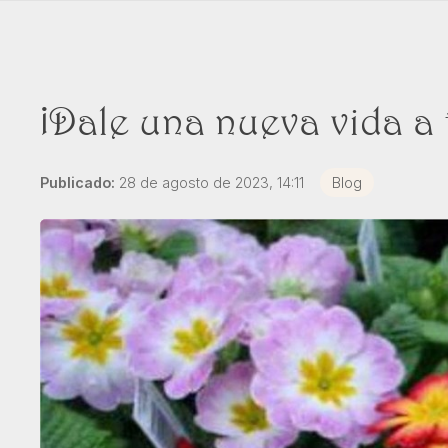
¡Dale una nueva vida a t
Publicado:
28 de agosto de 2023, 14:11
Blog