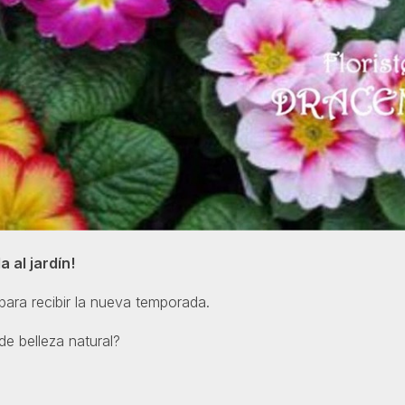
a al jardín!
ara recibir la nueva temporada.
 de belleza natural?