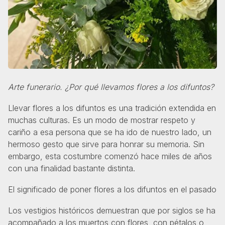
Arte funerario. ¿Por qué llevamos flores a los difuntos?
Llevar flores a los difuntos es una tradición extendida en
muchas culturas. Es un modo de mostrar respeto y
cariño a esa persona que se ha ido de nuestro lado, un
hermoso gesto que sirve para honrar su memoria. Sin
embargo, esta costumbre comenzó hace miles de años
con una finalidad bastante distinta.
El significado de poner flores a los difuntos en el pasado
Los vestigios históricos demuestran que por siglos se ha
acompañado a los muertos con flores, con pétalos o