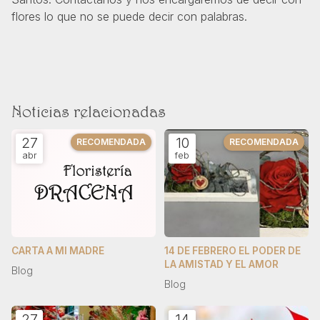
flores lo que no se puede decir con palabras.
Noticias relacionadas
27
10
abr
feb
CARTA A MI MADRE
14 DE FEBRERO EL PODER DE
LA AMISTAD Y EL AMOR
Blog
Blog
27
14