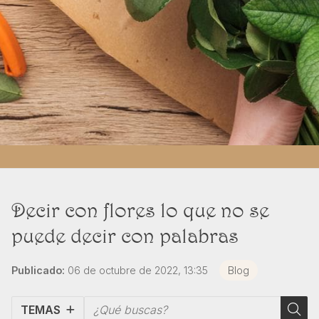
Decir con flores lo que no se
puede decir con palabras
Publicado:
06 de octubre de 2022, 13:35
Blog
TEMAS