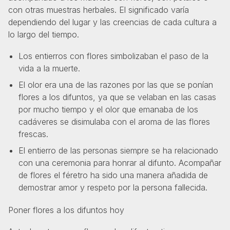
con otras muestras herbales. El significado varía
dependiendo del lugar y las creencias de cada cultura a
lo largo del tiempo.
Los entierros con flores simbolizaban el paso de la
vida a la muerte.
El olor era una de las razones por las que se ponían
flores a los difuntos, ya que se velaban en las casas
por mucho tiempo y el olor que emanaba de los
cadáveres se disimulaba con el aroma de las flores
frescas.
El entierro de las personas siempre se ha relacionado
con una ceremonia para honrar al difunto. Acompañar
de flores el féretro ha sido una manera añadida de
demostrar amor y respeto por la persona fallecida.
Poner flores a los difuntos hoy